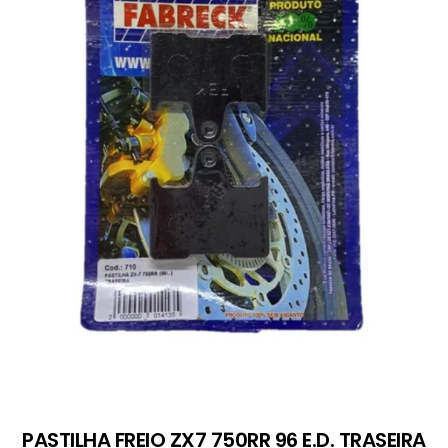
PASTILHA FREIO ZX7 750RR 96 E.D. TRASEIRA