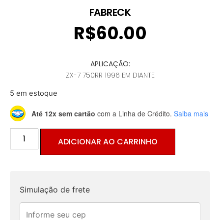
FABRECK
R$
60.00
APLICAÇÃO:
ZX-7 750RR 1996 EM DIANTE
5 em estoque
Até 12x sem cartão
com a Linha de Crédito.
Saiba mais
ADICIONAR AO CARRINHO
Simulação de frete