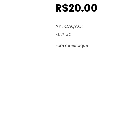
R$
20.00
APLICAÇÃO:
MAX125
Fora de estoque