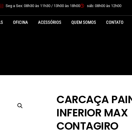
Seg a Sex: 08h30 às 11h30 / 13h00 às 18h00
sáb: 08h00 às 12h00
AS
OFICINA
ACESSÓRIOS
QUEM SOMOS
CONTATO
CARCAÇA PAI
INFERIOR MAX
CONTAGIRO