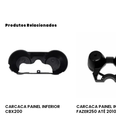
Produtos Relacionados
CARCACA PAINEL INFERIOR
CARCACA PAINEL I
CBX200
FAZER250 ATÉ 201