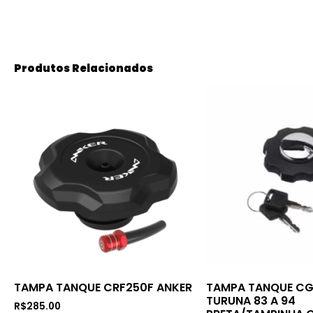
Produtos Relacionados
TAMPA TANQUE CRF250F ANKER
TAMPA TANQUE CG
TURUNA 83 A 94
R$
285.00