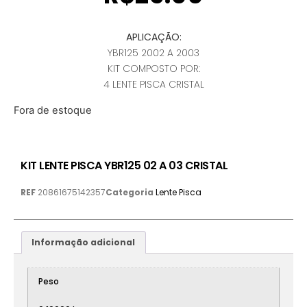
APLICAÇÃO:
YBR125 2002 A 2003
KIT COMPOSTO POR:
4 LENTE PISCA CRISTAL
Fora de estoque
KIT LENTE PISCA YBR125 02 A 03 CRISTAL
REF
20861675142357
Categoria
Lente Pisca
Informação adicional
Peso