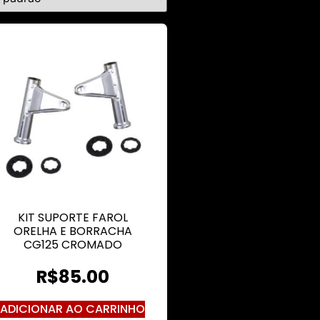
KIT SUPORTE FAROL
ORELHA E BORRACHA
CG125 CROMADO
R$
85.00
ADICIONAR AO CARRINHO